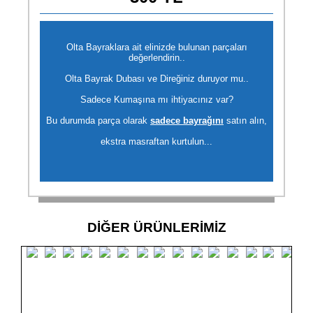
Olta Bayraklara ait elinizde bulunan parçaları
değerlendirin..
Olta Bayrak Dubası ve Direğiniz duruyor mu..
Sadece Kumaşına mı ihtiyacınız var?
Bu durumda parça olarak
sadece bayrağını
satın alın,
ekstra masraftan kurtulun...
DİĞER ÜRÜNLERİMİZ