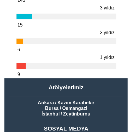
143
3 yıldız
15
2 yıldız
6
1 yıldız
9
Atölyelerimiz
Ankara / Kazım Karabekir
Bursa / Osmangazi
İstanbul / Zeytinburnu
SOSYAL MEDYA