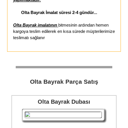
Olta Bayrak İmalat süresi 2-4 gündür...
Olta Bayrak imalatının
bitmesinin ardından hemen
kargoya teslim edilerek en kısa sürede müşterilerimize
teslimatı sağlanır
Olta Bayrak Parça Satış
Olta Bayrak Dubası