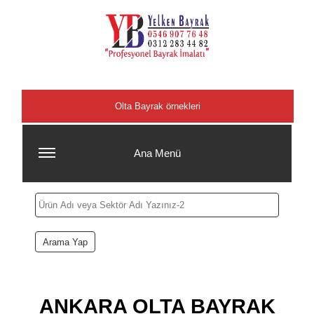
Şehirler
Olta Bayrak örnekleri
Ana Menü
ANKARA OLTA BAYRAK