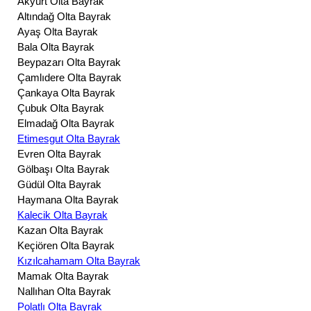
Akyurt Olta Bayrak
Altındağ Olta Bayrak
Ayaş Olta Bayrak
Bala Olta Bayrak
Beypazarı Olta Bayrak
Çamlıdere Olta Bayrak
Çankaya Olta Bayrak
Çubuk Olta Bayrak
Elmadağ Olta Bayrak
Etimesgut Olta Bayrak
Evren Olta Bayrak
Gölbaşı Olta Bayrak
Güdül Olta Bayrak
Haymana Olta Bayrak
Kalecik Olta Bayrak
Kazan Olta Bayrak
Keçiören Olta Bayrak
Kızılcahamam Olta Bayrak
Mamak Olta Bayrak
Nallıhan Olta Bayrak
Polatlı Olta Bayrak