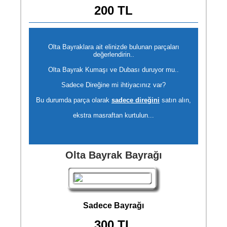
200 TL
Olta Bayraklara ait elinizde bulunan parçaları
değerlendirin..
Olta Bayrak Kumaşı ve Dubası duruyor mu..
Sadece Direğine mi ihtiyacınız var?
Bu durumda parça olarak
sadece direğini
satın alın,
ekstra masraftan kurtulun...
Olta Bayrak Bayrağı
Sadece Bayrağı
300 TL