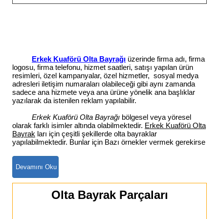
Erkek Kuaförü Olta Bayrağı
üzerinde firma adı, firma
logosu, firma telefonu, hizmet saatleri, satışı yapılan ürün
resimleri, özel kampanyalar, özel hizmetler, sosyal medya
adresleri iletişim numaraları olabileceği gibi aynı zamanda
sadece ana hizmete veya ana ürüne yönelik ana başlıklar
yazılarak da istenilen reklam yapılabilir.
Erkek Kuaförü Olta Bayrağı
bölgesel veya yöresel
olarak farklı isimler altında olabilmektedir.
Erkek Kuaförü Olta
Bayrak
ları için çeşitli şekillerde olta bayraklar
yapılabilmektedir. Bunlar için Bazı örnekler vermek gerekirse
Olta Bayrak Parçaları