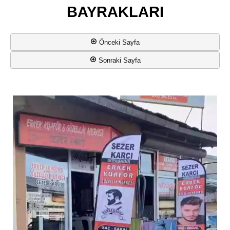
BAYRAKLARI
Önceki Sayfa
Sonraki Sayfa