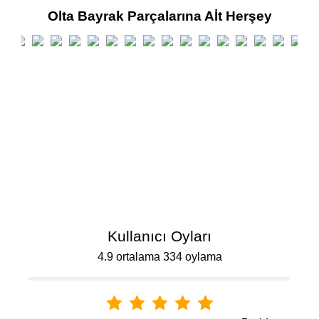
Olta Bayrak Parçalarına Aİt Herşey
Kullanıcı Oyları
4.9 ortalama 334 oylama