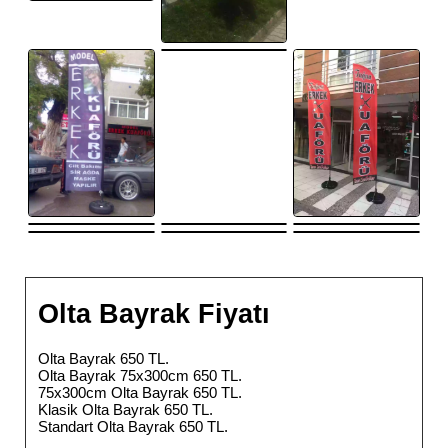
Olta Bayrak Fiyatı
Olta Bayrak 650 TL.
Olta Bayrak 75x300cm 650 TL.
75x300cm Olta Bayrak 650 TL.
Klasik Olta Bayrak 650 TL.
Standart Olta Bayrak 650 TL.