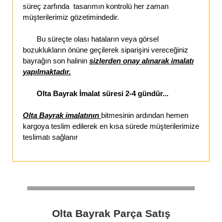
süreç zarfında tasarımın kontrolü her zaman
müşterilerimiz gözetimindedir.
Bu süreçte olası hataların veya görsel
bozuklukların önüne geçilerek siparişini vereceğiniz
bayrağın son halinin
sizlerden onay alınarak imalatı
yapılmaktadır.
Olta Bayrak İmalat süresi 2-4 gündür...
Olta Bayrak imalatının
bitmesinin ardından hemen
kargoya teslim edilerek en kısa sürede müşterilerimize
teslimatı sağlanır
Olta Bayrak Parça Satış