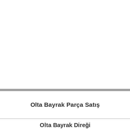
Olta Bayrak Parça Satış
Olta Bayrak Direği