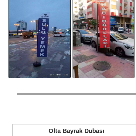
Olta Bayrak Dubası