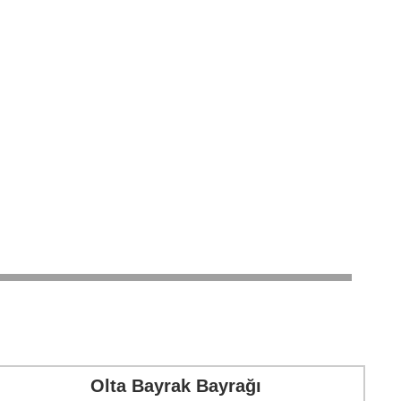
Olta Bayrak Bayrağı