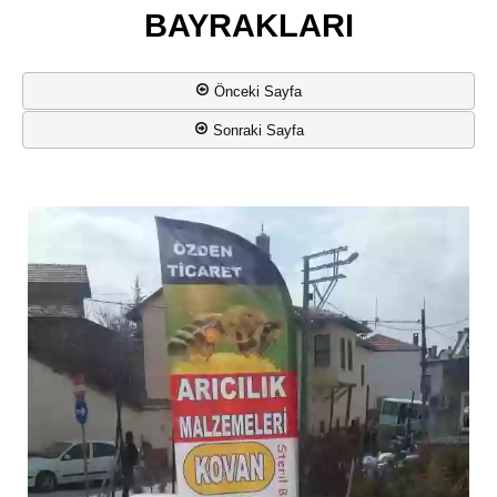
BAYRAKLARI
Önceki Sayfa
Sonraki Sayfa