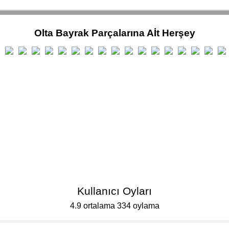
Olta Bayrak Parçalarına Aİt Herşey
Kullanıcı Oyları
4.9 ortalama 334 oylama